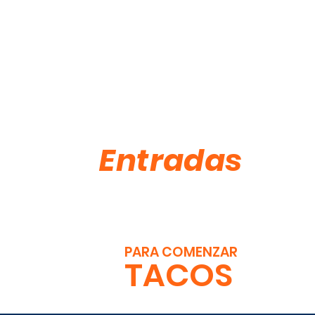
Entradas
PARA COMENZAR
TACOS