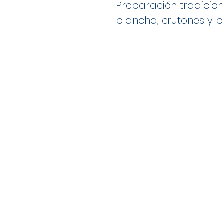
Preparación tradicion
plancha, crutones y 