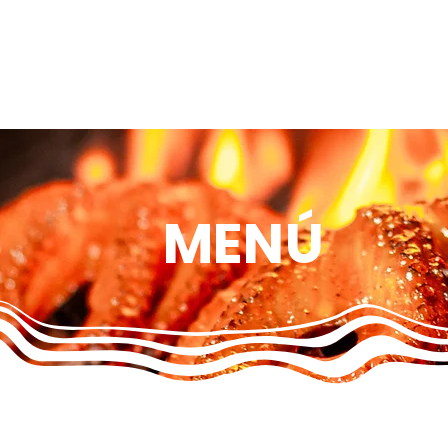
INICIO
NUESTRA HISTORIA
MENÚ