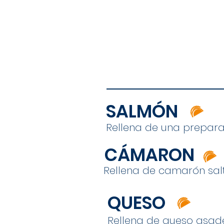
SALMÓN
Rellena de una prepara
CÁMARON
Rellena de camarón sal
QUESO
Rellena de queso asad