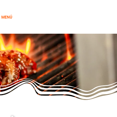
MENÚ
ÁREA DE FACTURACIÓN
Más