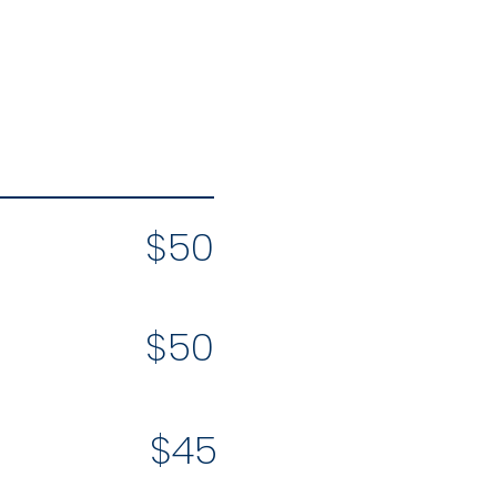
$50
$50
$45